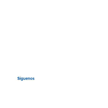
Síguenos