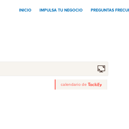
INICIO
IMPULSA TU NEGOCIO
PREGUNTAS FRECU