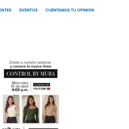
ENTES
EVENTOS
CUÉNTANOS TU OPINIÓN