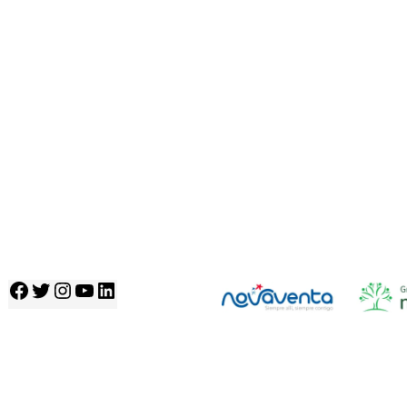
Facebook
Twitter
Instagram
YouTube
LinkedIn