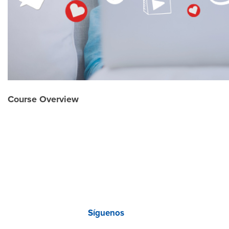
Course Overview
Síguenos