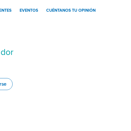
ENTES
EVENTOS
CUÉNTANOS TU OPINIÓN
ador
rse