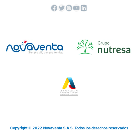
Copyright © 2022 Novaventa S.A.S. Todos los derechos reservados