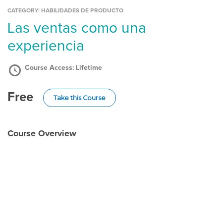
CATEGORY:
HABILIDADES DE PRODUCTO
Las ventas como una
experiencia
Course Access:
Lifetime
Free
Take this Course
Course Overview