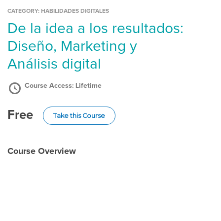
CATEGORY:
HABILIDADES DIGITALES
De la idea a los resultados:
Diseño, Marketing y
Análisis digital
Course Access:
Lifetime
Free
Take this Course
Course Overview