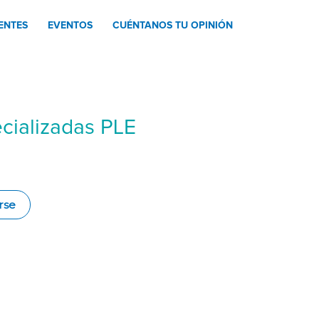
ENTES
EVENTOS
CUÉNTANOS TU OPINIÓN
ecializadas PLE
rse