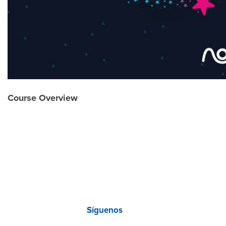
Course Overview
Síguenos