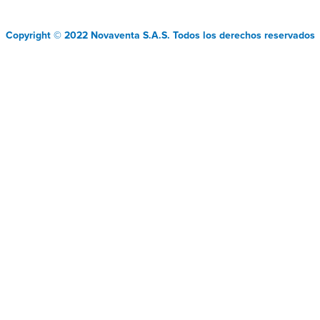
Copyright © 2022 Novaventa S.A.S. Todos los derechos reservados