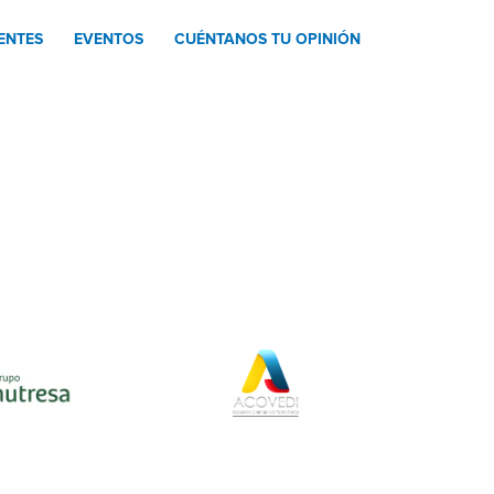
ENTES
EVENTOS
CUÉNTANOS TU OPINIÓN